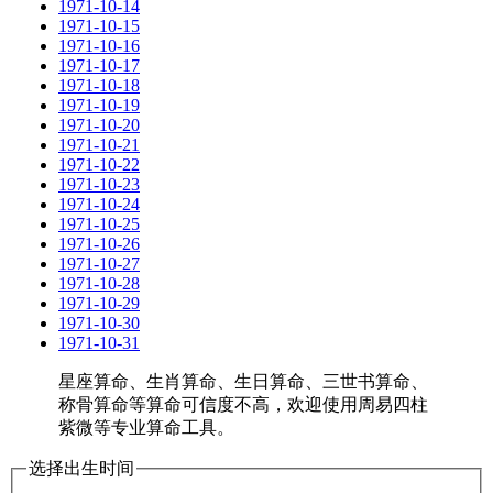
1971-10-14
1971-10-15
1971-10-16
1971-10-17
1971-10-18
1971-10-19
1971-10-20
1971-10-21
1971-10-22
1971-10-23
1971-10-24
1971-10-25
1971-10-26
1971-10-27
1971-10-28
1971-10-29
1971-10-30
1971-10-31
星座算命、生肖算命、生日算命、三世书算命、
称骨算命等算命可信度不高，欢迎使用周易四柱
紫微等专业算命工具。
选择出生时间