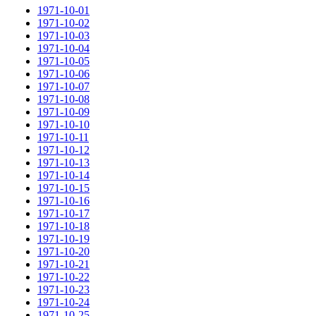
1971-10-01
1971-10-02
1971-10-03
1971-10-04
1971-10-05
1971-10-06
1971-10-07
1971-10-08
1971-10-09
1971-10-10
1971-10-11
1971-10-12
1971-10-13
1971-10-14
1971-10-15
1971-10-16
1971-10-17
1971-10-18
1971-10-19
1971-10-20
1971-10-21
1971-10-22
1971-10-23
1971-10-24
1971-10-25