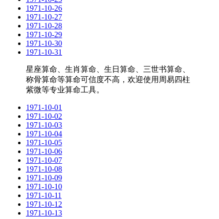
1971-10-26
1971-10-27
1971-10-28
1971-10-29
1971-10-30
1971-10-31
星座算命、生肖算命、生日算命、三世书算命、
称骨算命等算命可信度不高，欢迎使用周易四柱
紫微等专业算命工具。
1971-10-01
1971-10-02
1971-10-03
1971-10-04
1971-10-05
1971-10-06
1971-10-07
1971-10-08
1971-10-09
1971-10-10
1971-10-11
1971-10-12
1971-10-13