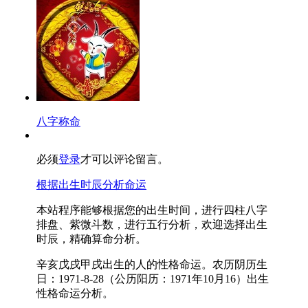
八字称命
必须
登录
才可以评论留言。
根据出生时辰分析命运
本站程序能够根据您的出生时间，进行四柱八字
排盘、紫微斗数，进行五行分析，欢迎选择出生
时辰，精确算命分析。
辛亥戊戌甲戌出生的人的性格命运。农历阴历生
日：1971-8-28（公历阳历：1971年10月16）出生
性格命运分析。