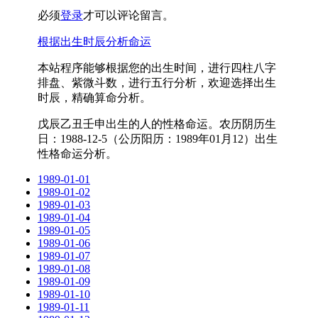
必须
登录
才可以评论留言。
根据出生时辰分析命运
本站程序能够根据您的出生时间，进行四柱八字
排盘、紫微斗数，进行五行分析，欢迎选择出生
时辰，精确算命分析。
戊辰乙丑壬申出生的人的性格命运。农历阴历生
日：1988-12-5（公历阳历：1989年01月12）出生
性格命运分析。
1989-01-01
1989-01-02
1989-01-03
1989-01-04
1989-01-05
1989-01-06
1989-01-07
1989-01-08
1989-01-09
1989-01-10
1989-01-11