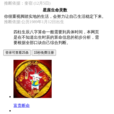
推断依据：奎宿 (12月5日)
星座生命灵数
你很重视脚踏实地的生活，会努力让自己生活稳定下来。
推断依据:公历1989年1月12日出生
四柱生辰八字算命一般需要到具体时间，本网页
是在不知道出生时辰的算命信息的初步分析，需
要根据全部口诀自己综合判断。
富贵断命