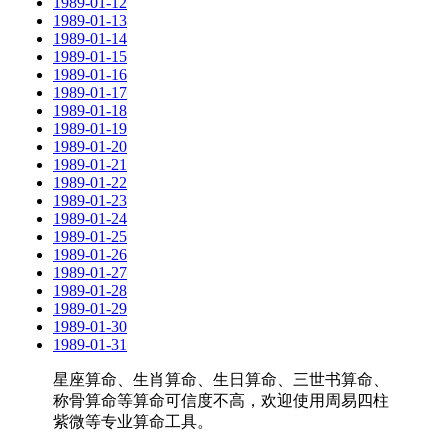
1989-01-12
1989-01-13
1989-01-14
1989-01-15
1989-01-16
1989-01-17
1989-01-18
1989-01-19
1989-01-20
1989-01-21
1989-01-22
1989-01-23
1989-01-24
1989-01-25
1989-01-26
1989-01-27
1989-01-28
1989-01-29
1989-01-30
1989-01-31
星座算命、生肖算命、生日算命、三世书算命、
称骨算命等算命可信度不高，欢迎使用周易四柱
紫微等专业算命工具。