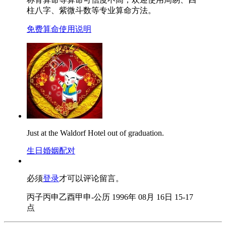
柱八字、紫微斗数等专业算命方法。
免费算命使用说明
Just at the Waldorf Hotel out of graduation.
生日婚姻配对
必须
登录
才可以评论留言。
丙子丙申乙酉甲申-公历 1996年 08月 16日 15-17
点