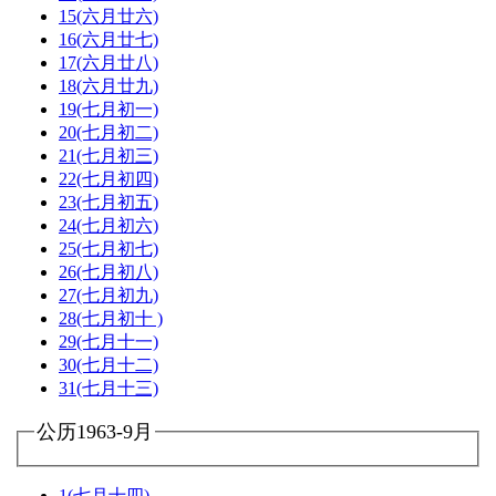
15(六月廿六)
16(六月廿七)
17(六月廿八)
18(六月廿九)
19(七月初一)
20(七月初二)
21(七月初三)
22(七月初四)
23(七月初五)
24(七月初六)
25(七月初七)
26(七月初八)
27(七月初九)
28(七月初十 )
29(七月十一)
30(七月十二)
31(七月十三)
公历1963-9月
1(七月十四)