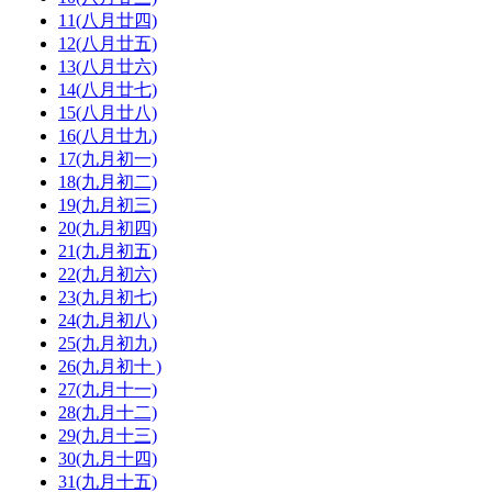
11(八月廿四)
12(八月廿五)
13(八月廿六)
14(八月廿七)
15(八月廿八)
16(八月廿九)
17(九月初一)
18(九月初二)
19(九月初三)
20(九月初四)
21(九月初五)
22(九月初六)
23(九月初七)
24(九月初八)
25(九月初九)
26(九月初十 )
27(九月十一)
28(九月十二)
29(九月十三)
30(九月十四)
31(九月十五)