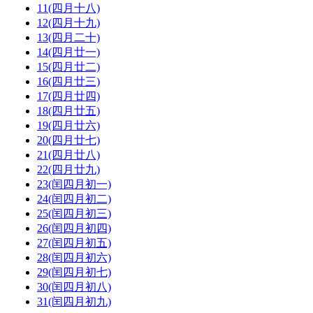
11(四月十八)
12(四月十九)
13(四月二十)
14(四月廿一)
15(四月廿二)
16(四月廿三)
17(四月廿四)
18(四月廿五)
19(四月廿六)
20(四月廿七)
21(四月廿八)
22(四月廿九)
23(闰四月初一)
24(闰四月初二)
25(闰四月初三)
26(闰四月初四)
27(闰四月初五)
28(闰四月初六)
29(闰四月初七)
30(闰四月初八)
31(闰四月初九)