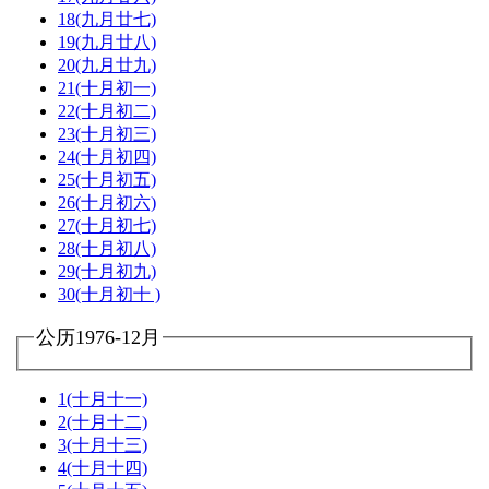
18(九月廿七)
19(九月廿八)
20(九月廿九)
21(十月初一)
22(十月初二)
23(十月初三)
24(十月初四)
25(十月初五)
26(十月初六)
27(十月初七)
28(十月初八)
29(十月初九)
30(十月初十 )
公历1976-12月
1(十月十一)
2(十月十二)
3(十月十三)
4(十月十四)