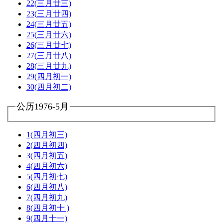
22(三月廿三)
23(三月廿四)
24(三月廿五)
25(三月廿六)
26(三月廿七)
27(三月廿八)
28(三月廿九)
29(四月初一)
30(四月初二)
公历1976-5月
1(四月初三)
2(四月初四)
3(四月初五)
4(四月初六)
5(四月初七)
6(四月初八)
7(四月初九)
8(四月初十 )
9(四月十一)