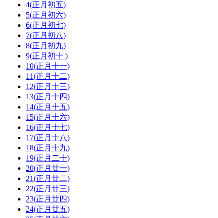
4(正月初五)
5(正月初六)
6(正月初七)
7(正月初八)
8(正月初九)
9(正月初十 )
10(正月十一)
11(正月十二)
12(正月十三)
13(正月十四)
14(正月十五)
15(正月十六)
16(正月十七)
17(正月十八)
18(正月十九)
19(正月二十)
20(正月廿一)
21(正月廿二)
22(正月廿三)
23(正月廿四)
24(正月廿五)