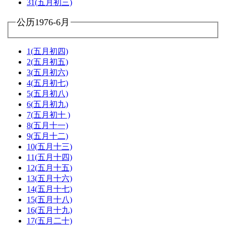
31(五月初三)
公历1976-6月
1(五月初四)
2(五月初五)
3(五月初六)
4(五月初七)
5(五月初八)
6(五月初九)
7(五月初十 )
8(五月十一)
9(五月十二)
10(五月十三)
11(五月十四)
12(五月十五)
13(五月十六)
14(五月十七)
15(五月十八)
16(五月十九)
17(五月二十)