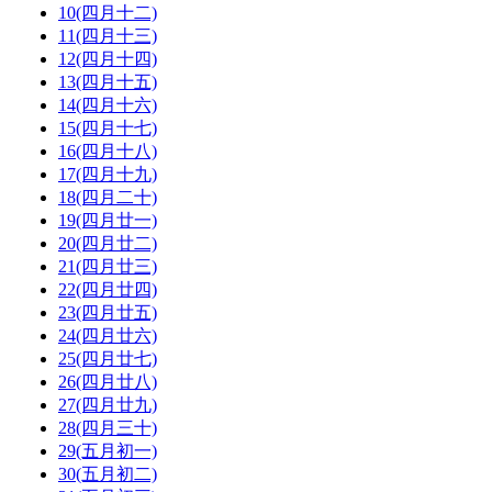
10(四月十二)
11(四月十三)
12(四月十四)
13(四月十五)
14(四月十六)
15(四月十七)
16(四月十八)
17(四月十九)
18(四月二十)
19(四月廿一)
20(四月廿二)
21(四月廿三)
22(四月廿四)
23(四月廿五)
24(四月廿六)
25(四月廿七)
26(四月廿八)
27(四月廿九)
28(四月三十)
29(五月初一)
30(五月初二)