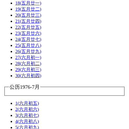
18(五月廿一)
19(五月廿二)
20(五月廿三)
21(五月廿四)
22(五月廿五)
23(五月廿六)
24(五月廿七)
25(五月廿八)
26(五月廿九)
27(六月初一)
28(六月初二)
29(六月初三)
30(六月初四)
公历1976-7月
1(六月初五)
2(六月初六)
3(六月初七)
4(六月初八)
5(六月初九)