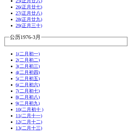
25(正月廿六)
26(正月廿七)
27(正月廿八)
28(正月廿九)
29(正月三十)
公历1976-3月
1(二月初一)
2(二月初二)
3(二月初三)
4(二月初四)
5(二月初五)
6(二月初六)
7(二月初七)
8(二月初八)
9(二月初九)
10(二月初十 )
11(二月十一)
12(二月十二)
13(二月十三)